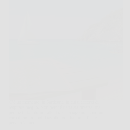
C’è un momento, in Sardegna, in cui ti accorgi di
respirare meglio. Non perché l’aria sia diversa, ma
perché tutto intorno rallenta: le spiagge non sono un
coro di ombrelloni, i tavolini non hanno la fila, e
persino la luce…