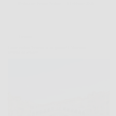
Redazione Premio Notizie
6 Febbraio 2026
Turismo
Come visitare Venezia in un giorno? L’itinerario
perfetto da seguire