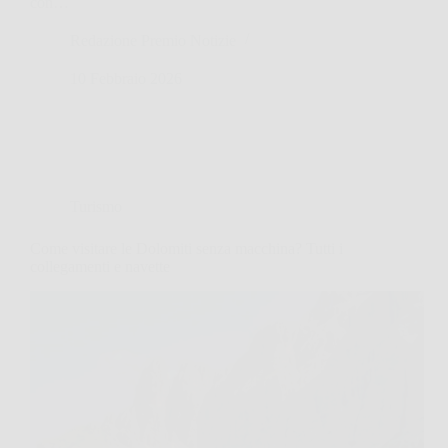
con…
Redazione Premio Notizie
10 Febbraio 2026
Turismo
Come visitare le Dolomiti senza macchina? Tutti i
collegamenti e navette