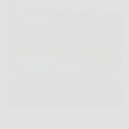
Ti confesso una cosa, la prima volta che ci sono
arrivato pensavo di “sapere già” cosa mi aspettava. E
invece no. C’è una regione in Italia che ti prende in
contropiede, non con un colpo di scena urlato, ma