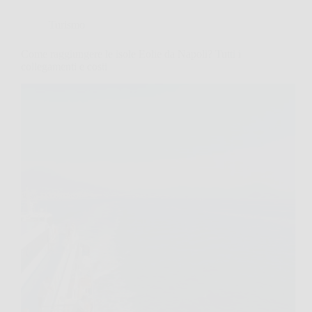
Turismo
Come raggiungere le isole Eolie da Napoli? Tutti i
collegamenti e costi