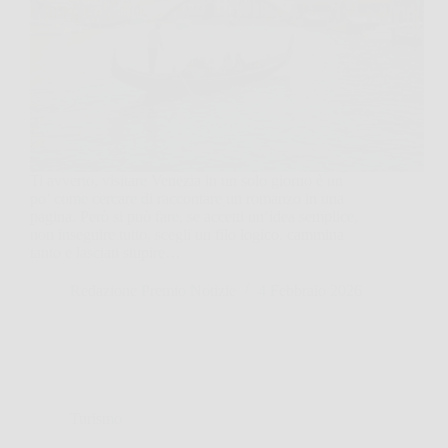
Ti avverto, visitare Venezia in un solo giorno è un
po’ come cercare di raccontare un romanzo in una
pagina. Però si può fare, se accetti un’idea semplice,
non inseguire tutto, scegli un filo logico, cammina
tanto e lasciati stupire…
Redazione Premio Notizie
4 Febbraio 2026
Turismo