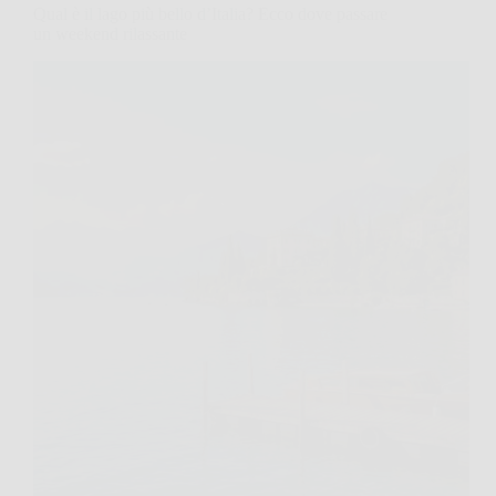
Qual è il lago più bello d’Italia? Ecco dove passare
un weekend rilassante