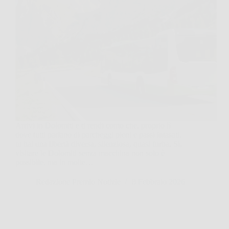
Arrivi in Dolomiti e ti rendi conto che, proprio lì
dove tutti parlano di parcheggi pieni e passi intasati,
tu hai una libertà diversa, silenziosa, quasi furba. Sì,
visitare le Dolomiti senza macchina non solo è
possibile, ma in molte…
Redazione Premio Notizie
8 Febbraio 2026