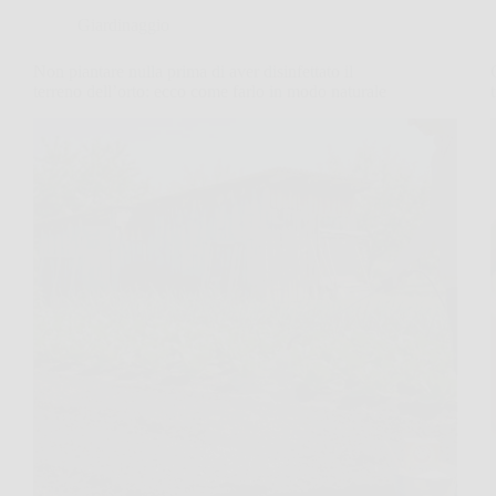
Giardinaggio
Non piantare nulla prima di aver disinfettato il
terreno dell’orto: ecco come farlo in modo naturale