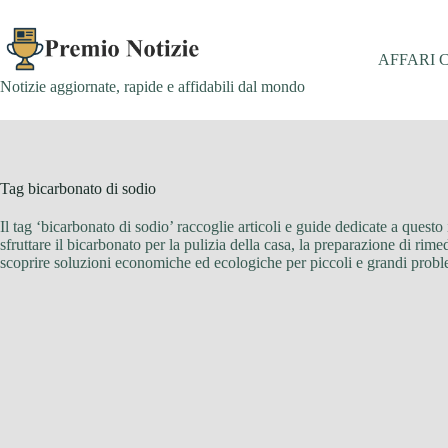
Salta
al
contenuto
AFFARI 
Notizie aggiornate, rapide e affidabili dal mondo
Tag
bicarbonato di sodio
Il tag ‘bicarbonato di sodio’ raccoglie articoli e guide dedicate a questo
sfruttare il bicarbonato per la pulizia della casa, la preparazione di rime
scoprire soluzioni economiche ed ecologiche per piccoli e grandi probl