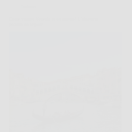
Turismo
Come visitare Venezia in un giorno? L’itinerario
perfetto da seguire