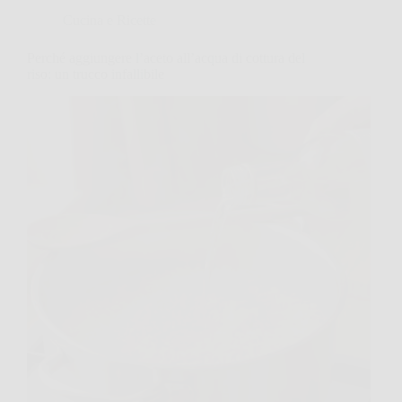
Cucina e Ricette
Perché aggiungere l’aceto all’acqua di cottura del
riso: un trucco infallibile