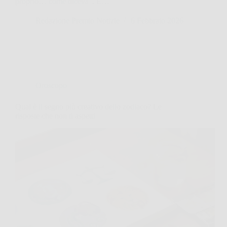
proprio… come diceva”. E…
Redazione Premio Notizie
6 Febbraio 2026
Oroscopo
Qual è il segno più creativo dello zodiaco? Le
risposte che non ti aspetti