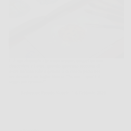
C’è una domanda che torna sempre, magari tra una
chiacchiera e l’altra, quando qualcuno racconta di
avere un’idea folle e geniale o di essersi perso per
ore davanti a un foglio bianco: “Sì, ma… qual è il
segno più creativo?”.…
Redazione Premio Notizie
6 Febbraio 2026
Oroscopo