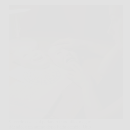
Succede così: stai parlando tranquillo, magari
ridendo, e un attimo dopo l’aria cambia. Uno