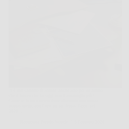
Ti è mai capitato di sentire, anche solo per un attimo,
che il lavoro che fai oggi non ti assomiglia più?
Come se la tua carriera fosse diventata una stanza
troppo stretta, con l’aria un po’ ferma. Ecco, nel
2026…
Redazione Premio Notizie
5 Febbraio 2026