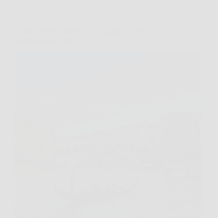
Turismo
Come visitare Venezia in un giorno? L’itinerario
perfetto da seguire