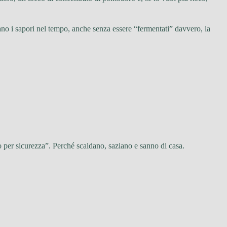
o i sapori nel tempo, anche senza essere “fermentati” davvero, la
olo per sicurezza”. Perché scaldano, saziano e sanno di casa.