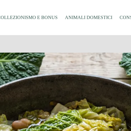
COLLEZIONISMO E BONUS
ANIMALI DOMESTICI
CONS