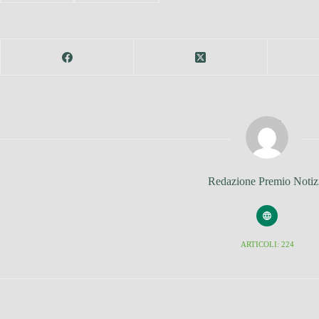
Redazione Premio Notiz
ARTICOLI: 224