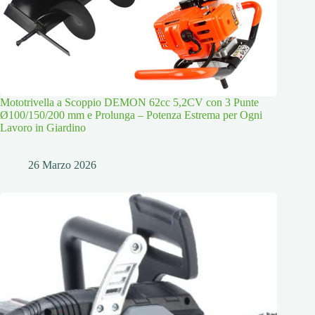
Mototrivella a Scoppio DEMON 62cc 5,2CV con 3 Punte
Ø100/150/200 mm e Prolunga – Potenza Estrema per Ogni
Lavoro in Giardino
26 Marzo 2026