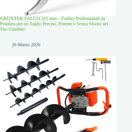
GRÜNTEK FALCO 215 mm – Forbici Professionali da
Potatura per un Taglio Preciso, Potente e Senza Sforzo nel
Tuo Giardino
26 Marzo 2026