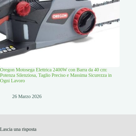
Oregon Motosega Elettrica 2400W con Barra da 40 cm:
Potenza Silenziosa, Taglio Preciso e Massima Sicurezza in
Ogni Lavoro
26 Marzo 2026
Lascia una risposta