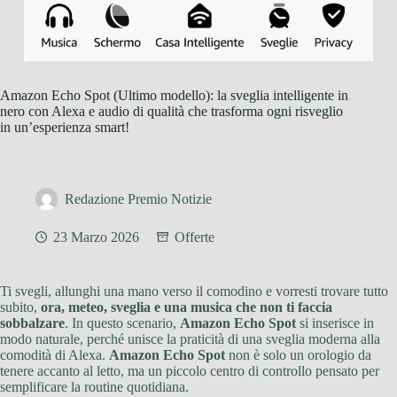
Amazon Echo Spot (Ultimo modello): la sveglia intelligente in
nero con Alexa e audio di qualità che trasforma ogni risveglio
in un’esperienza smart!
Redazione Premio Notizie
23 Marzo 2026
Offerte
Ti svegli, allunghi una mano verso il comodino e vorresti trovare tutto
subito,
ora, meteo, sveglia e una musica che non ti faccia
sobbalzare
. In questo scenario,
Amazon Echo Spot
si inserisce in
modo naturale, perché unisce la praticità di una sveglia moderna alla
comodità di Alexa.
Amazon Echo Spot
non è solo un orologio da
tenere accanto al letto, ma un piccolo centro di controllo pensato per
semplificare la routine quotidiana.