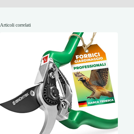
Articoli correlati