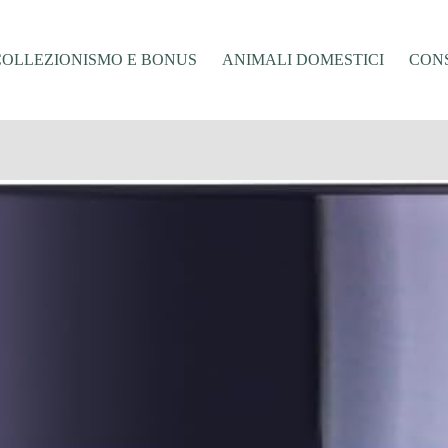
COLLEZIONISMO E BONUS
ANIMALI DOMESTICI
CONS