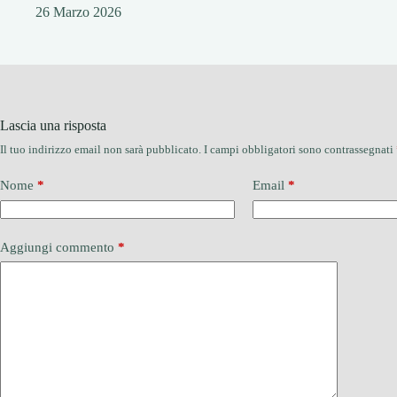
26 Marzo 2026
Lascia una risposta
Il tuo indirizzo email non sarà pubblicato.
I campi obbligatori sono contrassegnati
Nome
*
Email
*
Aggiungi commento
*