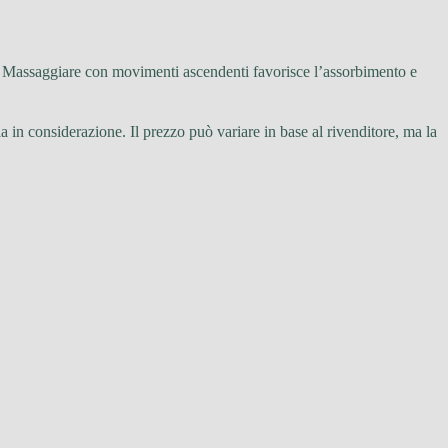
ra. Massaggiare con movimenti ascendenti favorisce l’assorbimento e
la in considerazione. Il prezzo può variare in base al rivenditore, ma la