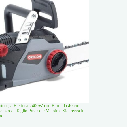
osega Elettrica 2400W con Barra da 40 cm:
lenziosa, Taglio Preciso e Massima Sicurezza in
ro