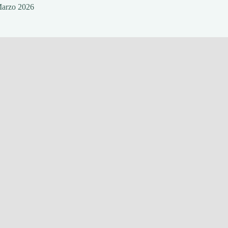
Marzo 2026