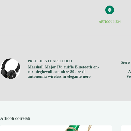
ARTICOLI: 224
PRECEDENTE
ARTICOLO
Siero
Marshall Major IV: cuffie Bluetooth on-
ear pieghevoli con oltre 80 ore di
A
autonomia wireless in elegante nero
Ve
Articoli correlati