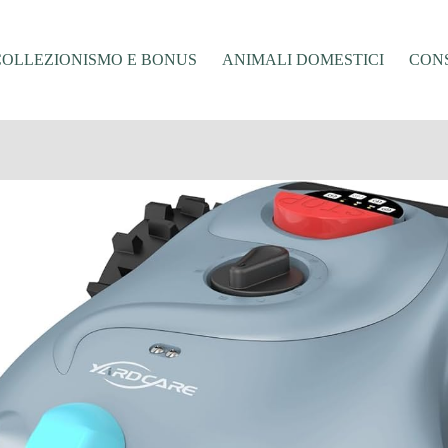
COLLEZIONISMO E BONUS
ANIMALI DOMESTICI
CONS