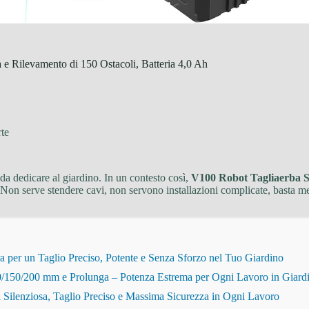
e Rilevamento di 150 Ostacoli, Batteria 4,0 Ah
rte
da dedicare al giardino. In un contesto così,
V100 Robot Tagliaerba S
. Non serve stendere cavi, non servono installazioni complicate, basta me
r un Taglio Preciso, Potente e Senza Sforzo nel Tuo Giardino
150/200 mm e Prolunga – Potenza Estrema per Ogni Lavoro in Giard
Silenziosa, Taglio Preciso e Massima Sicurezza in Ogni Lavoro