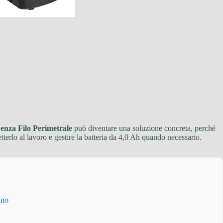
enza Filo Perimetrale
può diventare una soluzione concreta, perché
tterlo al lavoro e gestire la batteria da 4,0 Ah quando necessario.
ino