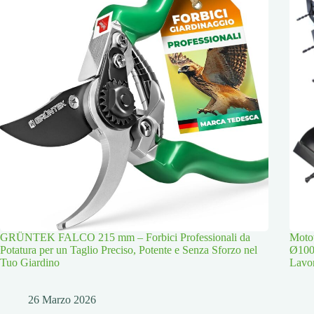
GRÜNTEK FALCO 215 mm – Forbici Professionali da
Moto
Potatura per un Taglio Preciso, Potente e Senza Sforzo nel
Ø100
Tuo Giardino
Lavor
26 Marzo 2026