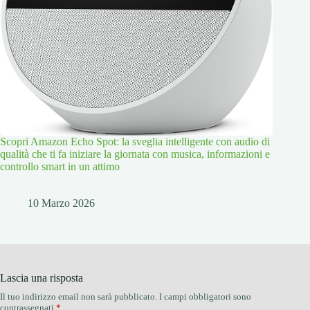
Scopri Amazon Echo Spot: la sveglia intelligente con audio di
qualità che ti fa iniziare la giornata con musica, informazioni e
controllo smart in un attimo
10 Marzo 2026
Lascia una risposta
Il tuo indirizzo email non sarà pubblicato.
I campi obbligatori sono
contrassegnati
*