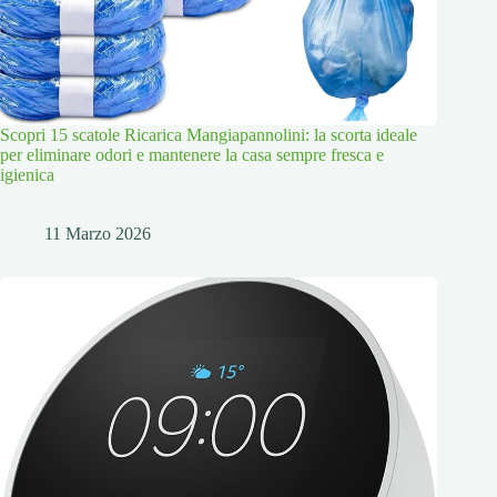
Scopri 15 scatole Ricarica Mangiapannolini: la scorta ideale
per eliminare odori e mantenere la casa sempre fresca e
igienica
11 Marzo 2026