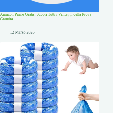
Amazon Prime Gratis: Scopri Tutti i Vantaggi della Prova
Gratuita
12 Marzo 2026