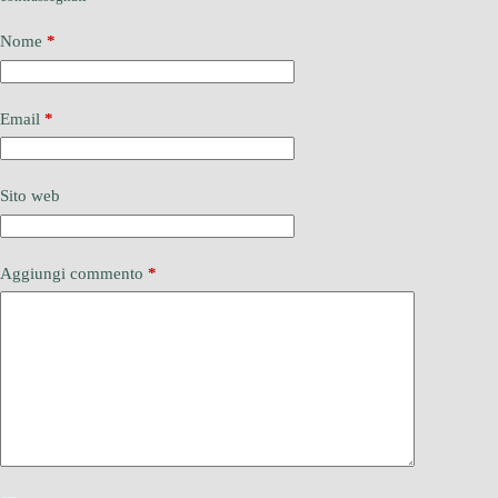
Nome
*
Email
*
Sito web
Aggiungi commento
*