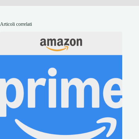
Articoli correlati