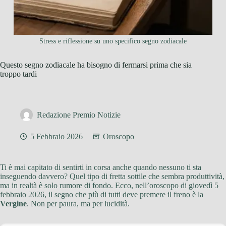
Stress e riflessione su uno specifico segno zodiacale
Questo segno zodiacale ha bisogno di fermarsi prima che sia
troppo tardi
Redazione Premio Notizie
5 Febbraio 2026
Oroscopo
Ti è mai capitato di sentirti in corsa anche quando nessuno ti sta
inseguendo davvero? Quel tipo di fretta sottile che sembra produttività,
ma in realtà è solo rumore di fondo. Ecco, nell’oroscopo di giovedì 5
febbraio 2026, il segno che più di tutti deve premere il freno è la
Vergine
. Non per paura, ma per lucidità.