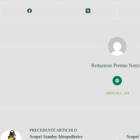
Redazione Premio Notiz
ARTICOLI: 224
PRECEDENTE
ARTICOLO
Scopri Stanley Idropulitrice
Scopri