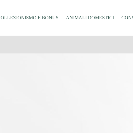
COLLEZIONISMO E BONUS
ANIMALI DOMESTICI
CONS