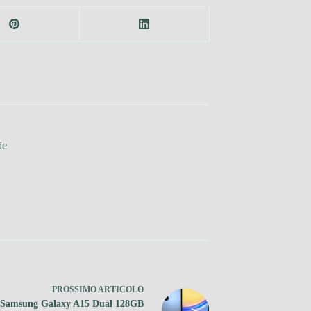
ie
PROSSIMO
ARTICOLO
 Samsung Galaxy A15 Dual 128GB