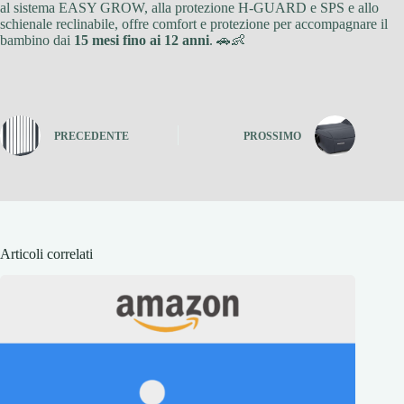
al sistema EASY GROW, alla protezione H-GUARD e SPS e allo
schienale reclinabile, offre comfort e protezione per accompagnare il
bambino dai
15 mesi fino ai 12 anni
. 🚗👶
PRECEDENTE
PROSSIMO
Articoli correlati