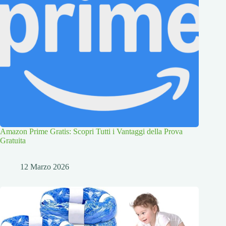
Amazon Prime Gratis: Scopri Tutti i Vantaggi della Prova
Gratuita
12 Marzo 2026