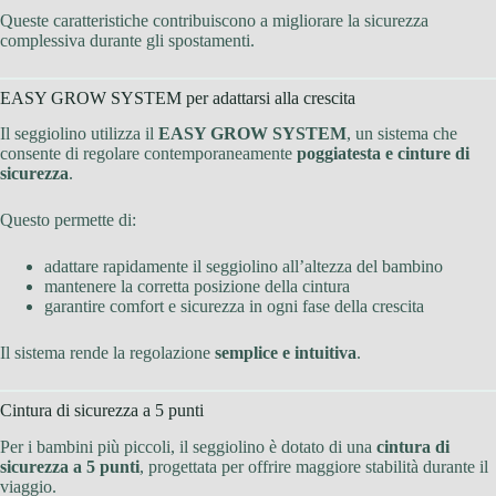
Queste caratteristiche contribuiscono a migliorare la sicurezza
complessiva durante gli spostamenti.
EASY GROW SYSTEM per adattarsi alla crescita
Il seggiolino utilizza il
EASY GROW SYSTEM
, un sistema che
consente di regolare contemporaneamente
poggiatesta e cinture di
sicurezza
.
Questo permette di:
adattare rapidamente il seggiolino all’altezza del bambino
mantenere la corretta posizione della cintura
garantire comfort e sicurezza in ogni fase della crescita
Il sistema rende la regolazione
semplice e intuitiva
.
Cintura di sicurezza a 5 punti
Per i bambini più piccoli, il seggiolino è dotato di una
cintura di
sicurezza a 5 punti
, progettata per offrire maggiore stabilità durante il
viaggio.