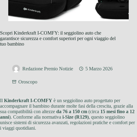
Scopri Kinderkraft I-COMFY: il seggiolino auto che
garantisce sicurezza e comfort superiori per ogni viaggio del
tuo bambino
Redazione Premio Notizie
5 Marzo 2026
Oroscopo
Il
Kinderkraft I-COMFY
è un seggiolino auto progettato per
accompagnare il bambino durante molte fasi della crescita, grazie alla
sua compatibilità con altezze
da 76 a 150 cm
(circa
15 mesi fino a 12
anni
). Conforme alla normativa
i-Size (R129)
, questo seggiolino
unisce sistemi di sicurezza avanzati, regolazioni pratiche e comfort per
i viaggi quotidiani.