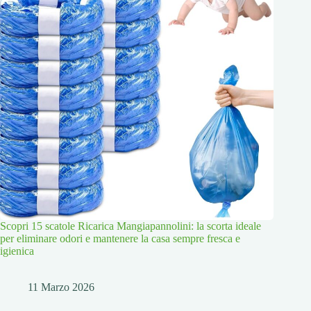
Scopri 15 scatole Ricarica Mangiapannolini: la scorta ideale
per eliminare odori e mantenere la casa sempre fresca e
igienica
11 Marzo 2026