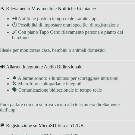
🚨 Rilevamento Movimento e Notifiche Istantanee
📲 Notifiche push in tempo reale tramite app
⏱ Possibilità di impostare orari specifici di registrazione
👶 Con piano Tapo Care: rilevamento persone e pianto del
bambino
Ideale per monitorare casa, bambini o animali domestici.
🔊 Allarme Integrato e Audio Bidirezionale
🔔 Allarme sonoro e luminoso per scoraggiare intrusioni
🎤 Microfono e altoparlante integrati
🗣 Comunicazione bidirezionale in tempo reale
Puoi parlare con chi si trova vicino alla telecamera direttamente
dall’app.
💾 Registrazione su MicroSD fino a 512GB