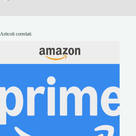
Articoli correlati