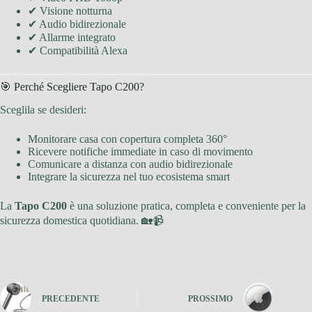
✔ Visione notturna
✔ Audio bidirezionale
✔ Allarme integrato
✔ Compatibilità Alexa
🎯 Perché Scegliere Tapo C200?
Sceglila se desideri:
Monitorare casa con copertura completa 360°
Ricevere notifiche immediate in caso di movimento
Comunicare a distanza con audio bidirezionale
Integrare la sicurezza nel tuo ecosistema smart
La
Tapo C200
è una soluzione pratica, completa e conveniente per la
sicurezza domestica quotidiana. 🏡📹
PRECEDENTE
PROSSIMO