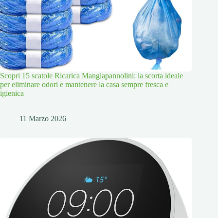
Scopri 15 scatole Ricarica Mangiapannolini: la scorta ideale
per eliminare odori e mantenere la casa sempre fresca e
igienica
11 Marzo 2026