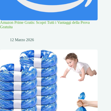
Amazon Prime Gratis: Scopri Tutti i Vantaggi della Prova
Gratuita
12 Marzo 2026