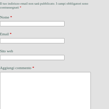
Il tuo indirizzo email non sarà pubblicato.
I campi obbligatori sono
contrassegnati
*
Nome
*
Email
*
Sito web
Aggiungi commento
*