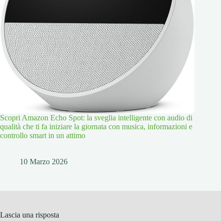
Scopri Amazon Echo Spot: la sveglia intelligente con audio di
qualità che ti fa iniziare la giornata con musica, informazioni e
controllo smart in un attimo
10 Marzo 2026
Lascia una risposta