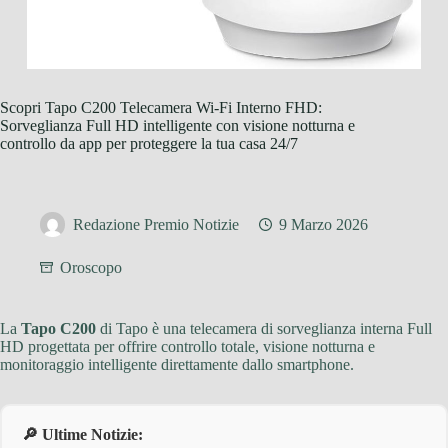
Scopri Tapo C200 Telecamera Wi-Fi Interno FHD:
Sorveglianza Full HD intelligente con visione notturna e
controllo da app per proteggere la tua casa 24/7
Redazione Premio Notizie
9 Marzo 2026
Oroscopo
La
Tapo C200
di Tapo è una telecamera di sorveglianza interna Full
HD progettata per offrire controllo totale, visione notturna e
monitoraggio intelligente direttamente dallo smartphone.
🔎 Ultime Notizie: