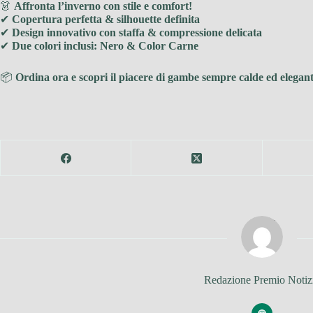
👗
Affronta l’inverno con stile e comfort!
✔
Copertura perfetta & silhouette definita
✔
Design innovativo con staffa & compressione delicata
✔
Due colori inclusi: Nero & Color Carne
📦
Ordina ora e scopri il piacere di gambe sempre calde ed elegant
Redazione Premio Notiz