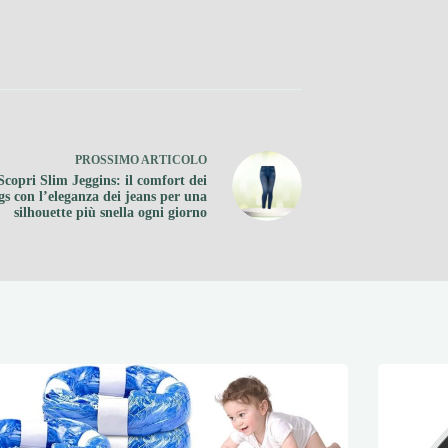
PROSSIMO
ARTICOLO
Scopri Slim Jeggins: il comfort dei
gs con l’eleganza dei jeans per una
silhouette più snella ogni giorno