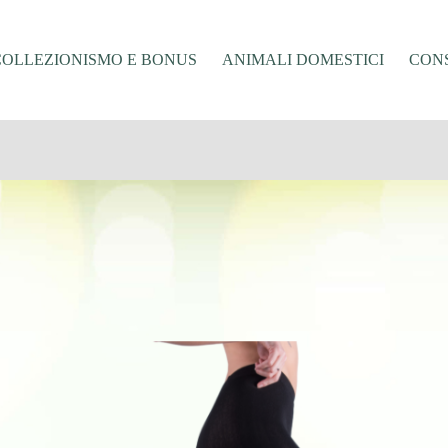
COLLEZIONISMO E BONUS
ANIMALI DOMESTICI
CONS