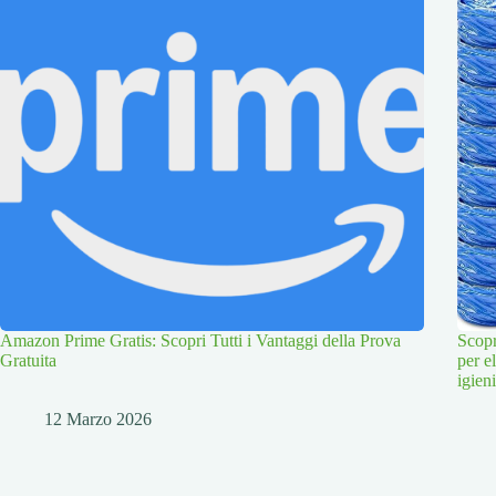
Amazon Prime Gratis: Scopri Tutti i Vantaggi della Prova
Scopr
Gratuita
per e
igien
12 Marzo 2026