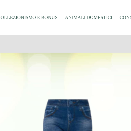
COLLEZIONISMO E BONUS
ANIMALI DOMESTICI
CONS