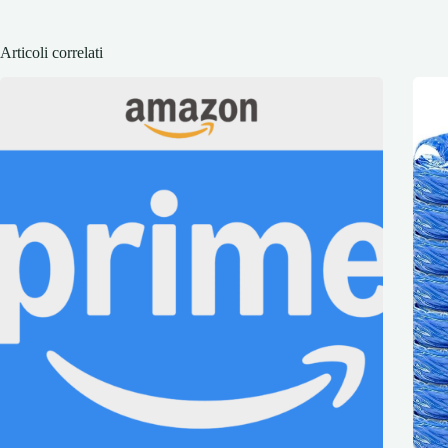
Articoli correlati