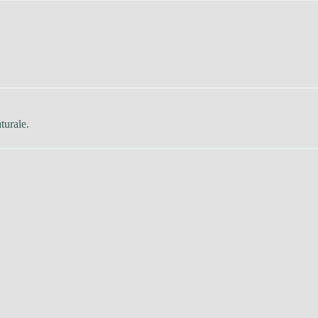
turale.